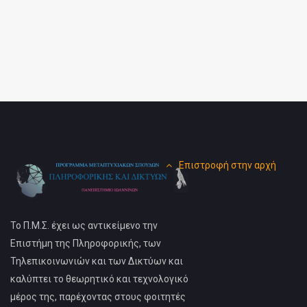
Επιστροφή στην αρχή
Το Π.Μ.Σ. έχει ως αντικείμενο την
Επιστήμη της Πληροφορικής, των
Τηλεπικοινωνιών και των Δικτύων και
καλύπτει το θεωρητικό και τεχνολογικό
μέρος της, παρέχοντας στους φοιτητές