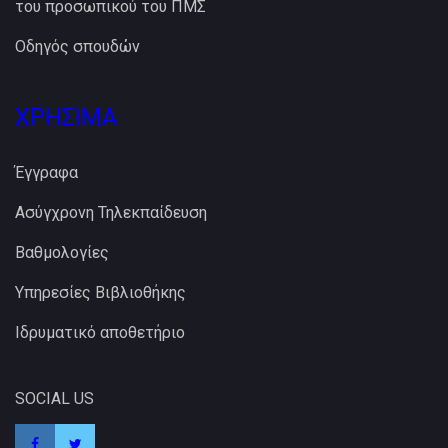
του προσωπικού του ΠΜΣ
Οδηγός σπουδών
ΧΡΗΣΙΜΑ
Έγγραφα
Ασύγχρονη Τηλεκπαίδευση
Βαθμολογίες
Υπηρεσίες Βιβλιοθήκης
Ιδρυματικό αποθετήριο
SOCIAL US