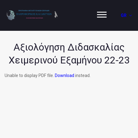
GR
Αξιολόγηση Διδασκαλίας
Χειμερινού Εξαμήνου 22-23
Unable to display PDF file.
Download
instead.