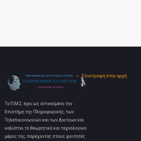
Επιστροφή στην αρχή
Το Π.Μ.Σ. έχει ως αντικείμενο την
Επιστήμη της Πληροφορικής, των
Τηλεπικοινωνιών και των Δικτύων και
καλύπτει το θεωρητικό και τεχνολογικό
μέρος της, παρέχοντας στους φοιτητές