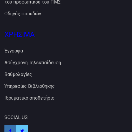
του προσωπικού του ΠΜΣ
Οδηγός σπουδών
ΧΡΗΣΙΜΑ
Έγγραφα
Ασύγχρονη Τηλεκπαίδευση
Βαθμολογίες
Υπηρεσίες Βιβλιοθήκης
Ιδρυματικό αποθετήριο
SOCIAL US