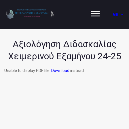
GR
Αξιολόγηση Διδασκαλίας
Χειμερινού Εξαμήνου 24-25
Unable to display PDF file.
Download
instead.