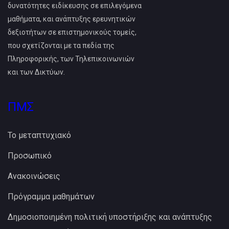
δυνατότητες ειδίκευσης σε επιλεγόμενα
μαθήματα, και ανάπτυξης ερευνητικών
δεξιοτήτων σε επιστημονικούς τομείς,
που σχετίζονται με τα πεδία της
Πληροφορικής, των Τηλεπικοινωνιών
και των Δικτύων.
ΠΜΣ
Το μεταπτυχιακό
Προσωπικό
Ανακοινώσεις
Πρόγραμμα μαθημάτων
Δημοσιοποιημένη πολιτική υποστήριξης και ανάπτυξης